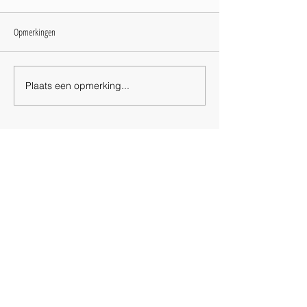
Opmerkingen
Plaats een opmerking...