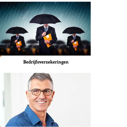
Bedrijfsverzekeringen