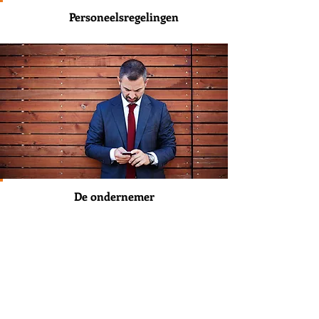
Personeelsregelingen
De ondernemer