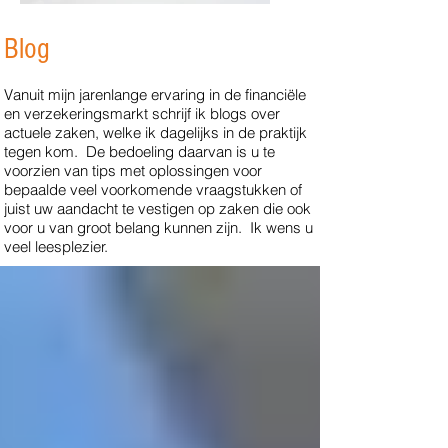
Blog
Vanuit mijn jarenlange ervaring in de financiële
en verzekeringsmarkt schrijf ik blogs over
actuele zaken, welke ik dagelijks in de praktijk
tegen kom. De bedoeling daarvan is u te
voorzien van tips met oplossingen voor
bepaalde veel voorkomende vraagstukken of
juist uw aandacht te vestigen op zaken die ook
voor u van groot belang kunnen zijn. Ik wens u
veel leesplezier.