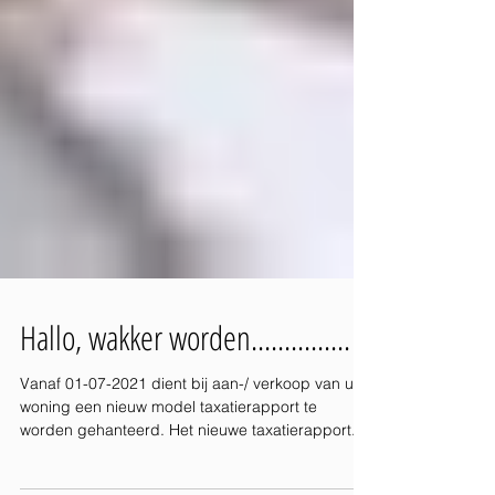
Hallo, wakker worden...............
Vanaf 01-07-2021 dient bij aan-/ verkoop van uw
woning een nieuw model taxatierapport te
worden gehanteerd. Het nieuwe taxatierapport...