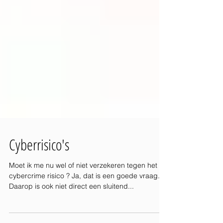
Cyberrisico's
Moet ik me nu wel of niet verzekeren tegen het
cybercrime risico ? Ja, dat is een goede vraag.
Daarop is ook niet direct een sluitend...