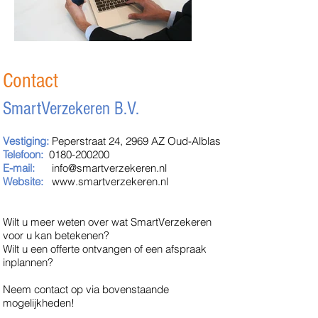
Contact
SmartVerzekeren B.V.
Vestiging:
Peperstraat 24, 2969 AZ Oud-Alblas
Telefoon:
0180-200200
E-mail:
info@smartverzekeren.nl
Website:
www.smartverzekeren.nl
Wilt u meer weten over wat SmartVerzekeren
voor u kan betekenen?
Wilt u een offerte ontvangen of een afspraak
inplannen?
Neem contact op via bovenstaande
mogelijkheden!